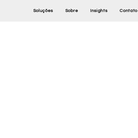
Soluções
Sobre
Insights
Contato